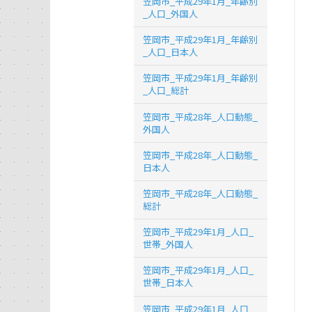
笠岡市_平成29年1月_年齢別
_人口_外国人
笠岡市_平成29年1月_年齢別
_人口_日本人
笠岡市_平成29年1月_年齢別
_人口_総計
笠岡市_平成28年_人口動態_
外国人
笠岡市_平成28年_人口動態_
日本人
笠岡市_平成28年_人口動態_
総計
笠岡市_平成29年1月_人口_
世帯_外国人
笠岡市_平成29年1月_人口_
世帯_日本人
笠岡市_平成29年1月_人口_