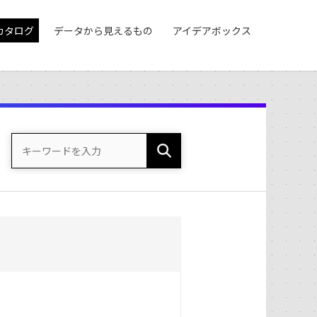
カタログ
データから見えるもの
アイデアボックス