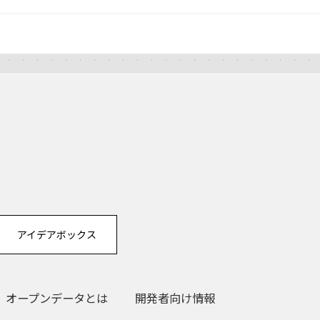
アイデアボックス
オープンデータとは
開発者向け情報