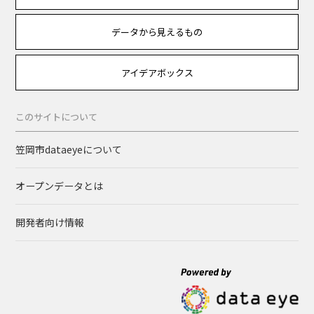
データから見えるもの
アイデアボックス
このサイトについて
笠岡市dataeyeについて
オープンデータとは
開発者向け情報