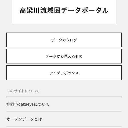
データカタログ
データから見えるもの
アイデアボックス
このサイトについて
笠岡市dataeyeについて
オープンデータとは