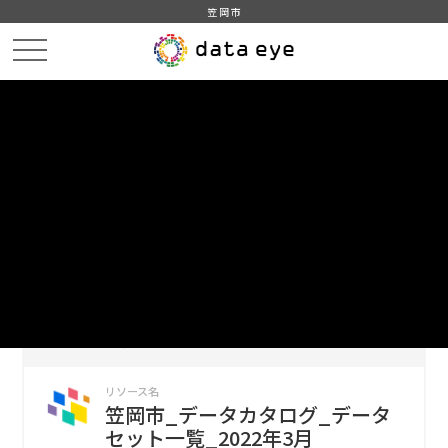
笠岡市
HOME
データカタログ
笠岡市_データカタログ_データセット一覧
笠岡市_データカタログ_データセット一覧_2022年3月
DATA
CATA
データカタログ
データセット名
笠岡市_データカタログ_データセッ
ト一覧
リソース名
笠岡市_データカタログ_データ
セット一覧_2022年3月