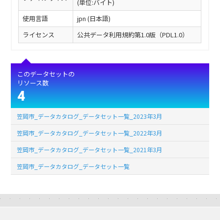
(単位:バイト)
使用言語
jpn (日本語)
ライセンス
公共データ利用規約第1.0版（PDL1.0）
このデータセットの
リソース数
4
笠岡市_データカタログ_データセット一覧_2023年3月
笠岡市_データカタログ_データセット一覧_2022年3月
笠岡市_データカタログ_データセット一覧_2021年3月
笠岡市_データカタログ_データセット一覧