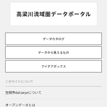
データカタログ
データから見えるもの
アイデアボックス
このサイトについて
笠岡市dataeyeについて
オープンデータとは