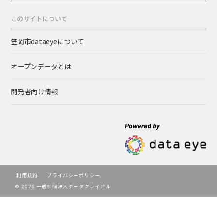
このサイトについて
笠岡市dataeyeについて
オープンデータとは
開発者向け情報
利用規約
プライバシーポリシー
© 2026 一般社団法人データクレイドル