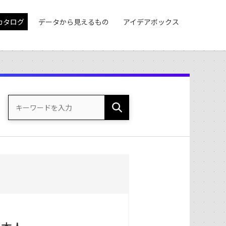
カタログ
データから見えるもの
アイデアボックス