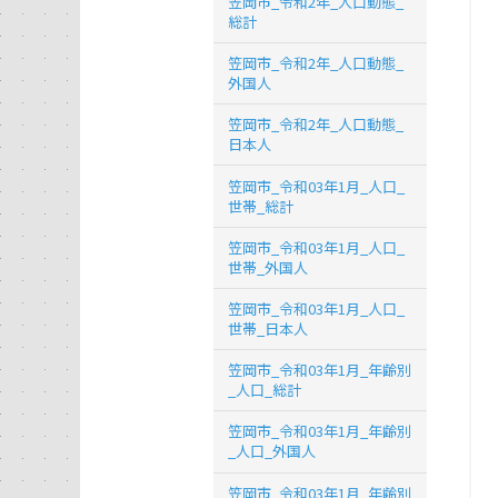
笠岡市_令和2年_人口動態_
総計
笠岡市_令和2年_人口動態_
外国人
笠岡市_令和2年_人口動態_
日本人
笠岡市_令和03年1月_人口_
世帯_総計
笠岡市_令和03年1月_人口_
世帯_外国人
笠岡市_令和03年1月_人口_
世帯_日本人
笠岡市_令和03年1月_年齢別
_人口_総計
笠岡市_令和03年1月_年齢別
_人口_外国人
笠岡市_令和03年1月_年齢別