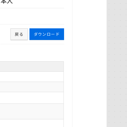
日本人
戻る
ダウンロード