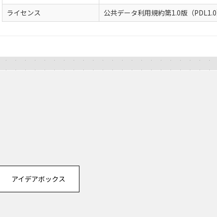
ライセンス
公共データ利用規約第1.0版（PDL1.
アイデアボックス