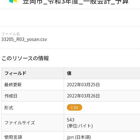
笠岡市_令和3年度_一般会計_予算
ファイル名
33205_R03_yosan.csv
このリソースの情報
フィールド
値
最終更新
2022年03月25日
作成日
2022年03月26日
形式
CSV
543
ファイルサイズ
(単位:バイト)
使用言語
jpn (日本語)