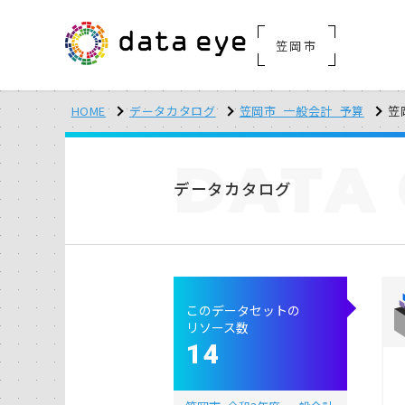
笠岡市
HOME
データカタログ
笠岡市_一般会計_予算
笠
DATA
データカタログ
このデータセットの
リソース数
14