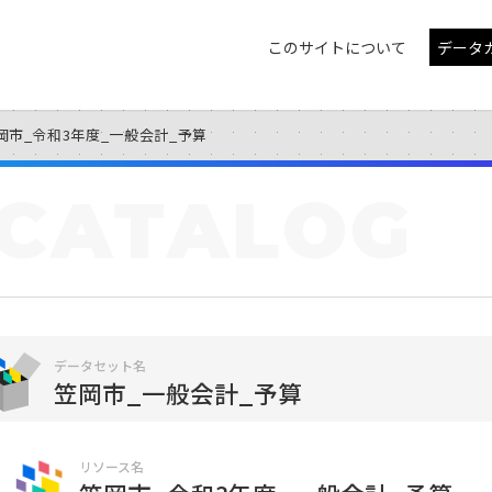
このサイトについて
データ
岡市_令和3年度_一般会計_予算
CATALOG
データセット名
笠岡市_一般会計_予算
リソース名