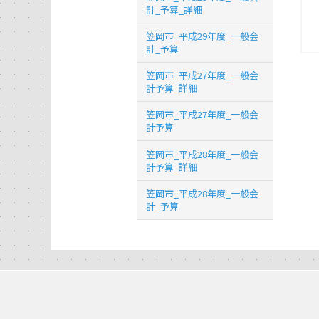
計_予算_詳細
笠岡市_平成29年度_一般会
計_予算
笠岡市_平成27年度_一般会
計予算_詳細
笠岡市_平成27年度_一般会
計予算
笠岡市_平成28年度_一般会
計予算_詳細
笠岡市_平成28年度_一般会
計_予算