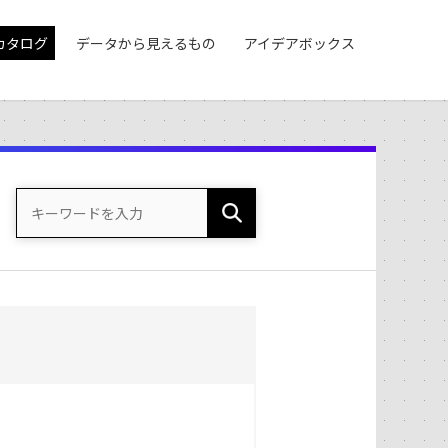
カタログ
データから見えるもの
アイデアボックス