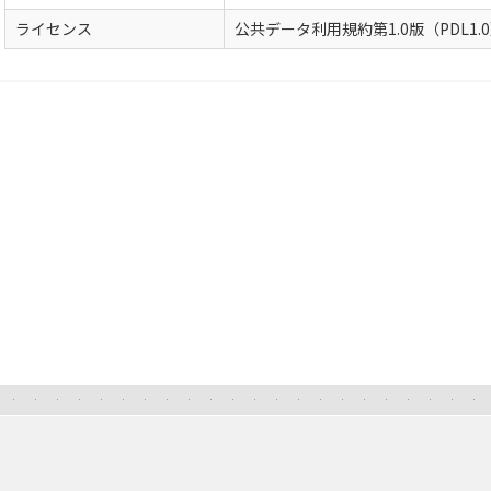
ライセンス
公共データ利用規約第1.0版（PDL1.