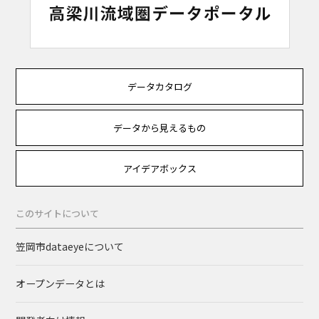
データカタログ
データから見えるもの
アイデアボックス
このサイトについて
笠岡市dataeyeについて
オープンデータとは