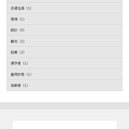
派遣社員（1）
環境（1）
統計（9）
観光（2）
起業（2）
通学者（1）
雇用形態（1）
高齢者（1）