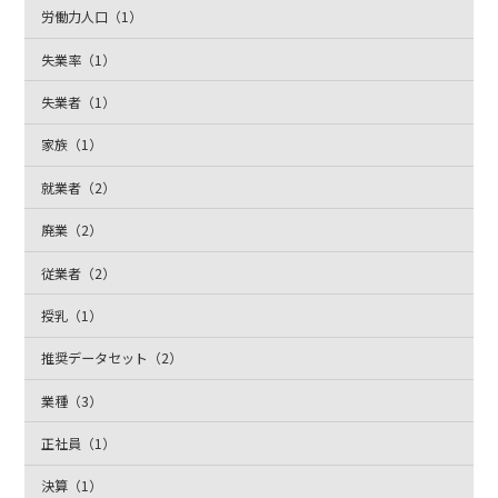
労働力人口（1）
失業率（1）
失業者（1）
家族（1）
就業者（2）
廃業（2）
従業者（2）
授乳（1）
推奨データセット（2）
業種（3）
正社員（1）
決算（1）